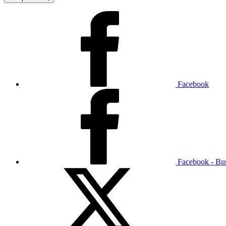
Facebook
Facebook - Bu