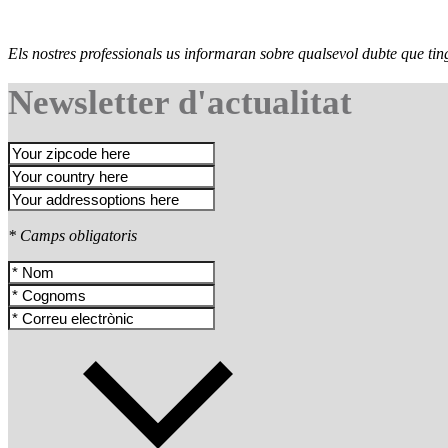
Els nostres professionals us informaran sobre qualsevol dubte que ting
Newsletter d'actualitat
* Camps obligatoris