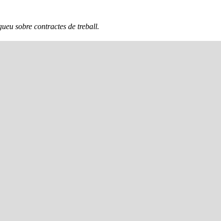
ueu sobre contractes de treball.