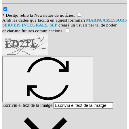
* Desitjo rebre la Newsletter de notícies.
Amb les dades que faciliti en aquest formulari
MARPA ASSESSORS
SERVEIS INTEGRALS, SLP
crearà un usuari per tal de poder
enviar-me futures comunicacions.
Escriviu el text de la imatge