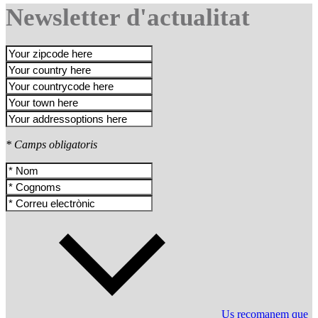
Newsletter d'actualitat
* Camps obligatoris
Us recomanem que