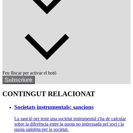
Feu lliscar per activar el botó
Subscriure
CONTINGUT RELACIONAT
Societats instrumentals: sancions
La sanció per tenir una societat instrumental s'ha de calcular
sobre la diferència entre la quota no ingressada pel soci i la
quota satisfeta per la societat.